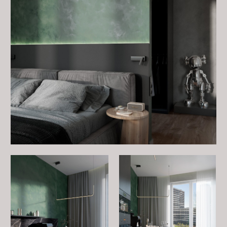
Жизнь только начинается — и начинается она
красиво.