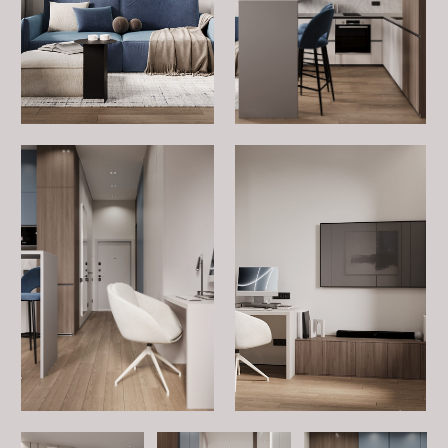
Хотите обсудить проект?
Оставьте заявку на бесплатную консультацию.
Заполните форму, и мы обязательно свяжемся с Вами
и ответим на все интересующие Вас вопросы.
ЗАПОЛНИТЬ АНКЕТУ