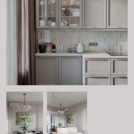
вечным ценностям в дизайне. Стиль, проверенный
временем. Уют, вдохновляющий каждый день.