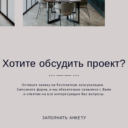
и ответим на все интересующие Вас вопросы.
ЗАПОЛНИТЬ АНКЕТУ
е на обработку
альных данных